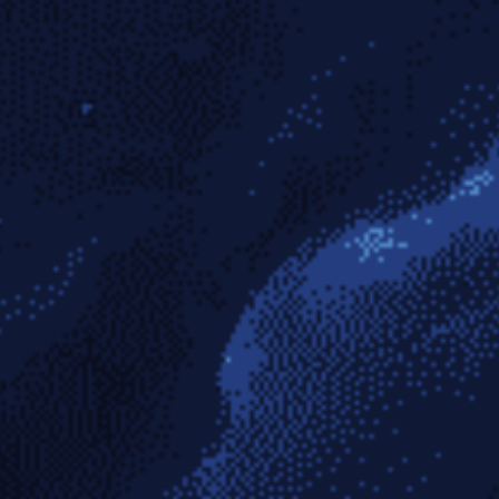
积极争夺控制权来抑制对手。而玉昆则选择稳固
体能，并寻找破绽展开反击。这种互相制衡又形
念。
4、球队心理因素
除了技术层面的比拼外，心理因素也是影响比赛
新鹏城凭借主场之利，在士气上占据一定优势。
露出一些急躁情绪，这直接影响到后续进攻决策
住。
而对于客队玉昆来说，他们在落后状态下并没有
地执行教练战术。这种心态帮助他们及时调整状
一次反击过程中，他们巧妙利用混乱局面打入扳
化。