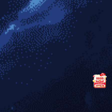
阵型，通过密集防守和适时拦截来消耗敌方
成了独特美感，使整场比赛充满变数与悬
结果的重要组成部分。在这场焦灼斗争中，
然而，当比分未如预期发展时，他们开始显
及执行效率，使得几次黄金机会未能把握
表现出明显的不安与急躁，相反却更加冷静
态，通过稳定发挥逐步扭转局势。例如，在
平比分的一粒进球，让赛场氛围发生微妙变