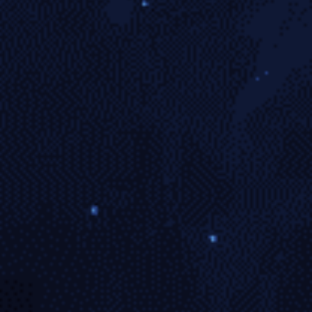
上一篇：
恩佐分享心理治疗的益处与自我认…
精选推荐
1
马斯坦托诺在皇马失去位置过去两个月
马斯坦托诺作为皇家马德里的年轻球员，近年
2026-05-22