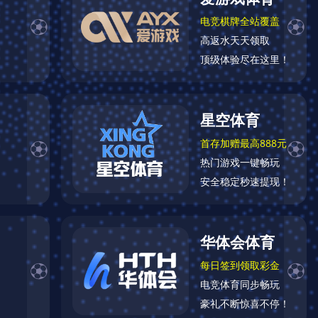
便捷的体育服务。
2026-06-06 01:16
56 次阅读
绝伦的对抗。比赛不仅吸引了众多球迷的关
对射门次数、控球率、传球成功率等关键数
在比赛中的表现以及战略部署。从整体来