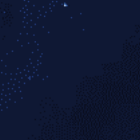
强了对前场进攻区域的压制，通过不断施压
略，利用快速反击来尝试撕开新鹏城的防
的有效命中率略胜一筹，这也是决定比赛结
标。在本场较量中，新鹏城以65%的控球
赛节奏，使得玉昆难以组织起有效反击。这
一种“先发制人”的局面，让对手无法轻易
，但他们利用这种劣势实施了极具针对性的
大部分时间都用来抵挡新鹏城的攻击，并伺
，但他们依然能够保持较高效率，并且在防