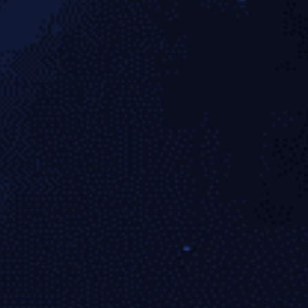
仅
来在球队中的表现备受期...