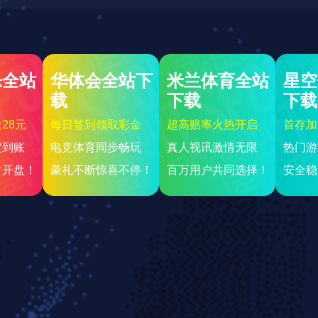
看，新鹏城凭借较高的控球率和精准的射门能力
守和快速反击的特点。本篇文章将从四个方面进
比、传球及防守策略、以及球队心理因素等，以
角。
1、射门数据分析
在本场比赛中，射门的数据成为了评估球队攻击
了20次射门，其中有效射门达到了10次，这一
了他们在把握机会方面具备一定实力。而玉昆虽然
门却达到6次，显示出他们在少量机会中抓住关键
进一步分析可以发现，新鹏城的大部分射门来自
于通过中路渗透来创造机会。这种不同风格下产
术布置上的不同思考，同时也反映出演员们各自