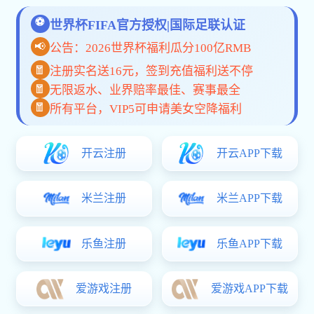
比赛数据从这里开始
覆盖实时赛事、专业数据、高清视频，
球速体育
最新官网APP
与网页版为您提供便捷的体育服
务。
APP下载
网页版入口
首页
/
体育头条
/ 正文
2026-06-09 20:36
58 次阅读