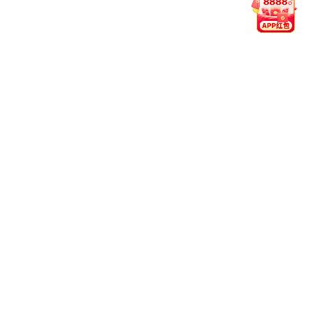
从长远来看，如果山东男篮能够保持当前良好的势
头，以及不断优化团队结构，那么季后赛甚至更进一
步都是有可能实现目标。此外，引入年轻有潜力的新
血液，有助于提升整个团队活力，从而增强竞争力。
当然，在追求胜利成果之余，也要注重青训体系建
设，通过不断挖掘并培养年轻人才，为俱乐部注入新
的活力，这样才能确保长期的发展与成功。因此，全
队必须持续努力，以期达到更高目标，实现真正意义
上的崛起。
总结：
综上所述，山东男篮此次启程前往上海，是一次意义
深远的重要旅程。从周密准备到外援强劲表现，再到
本土球员奋发向上，每一个环节都关系着最终结果。