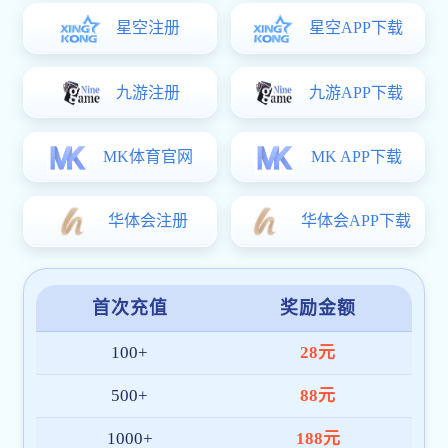
侵犯他人合法权益，包括隐私权、名誉权、知识产权等
进行任何未经授权的商业推广或广告行为
使用自动化工具批量抓取、爬虫、数据镜像等行为
五、知识产权声明
本平台上的所有内容（包括但不限于界面结构、数据接口、文
字、图像、音频、源代码等）均归本平台或关联方所有，受相关
法律保护。未经授权，用户不得以任何形式使用。
六、服务中止与终止
在以下任一情况下，平台有权中止或终止对用户的全部或部分服
务，且无需提前通知：
用户违反本协议内容或法律法规
用户提供虚假信息或存在安全风险
基于球速体育(中国)官方网站平台运营策略的调整