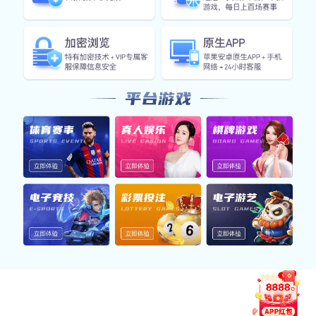
功能模块更新 · 分类查看版本
演进
我们从功能角度归纳最近多个版本的主要更新内容，便于你
快速了解优化方向。
账户系统
v6.3.0：
支持多端登录状态统一，收藏、等级、浏览数据
实时同步。