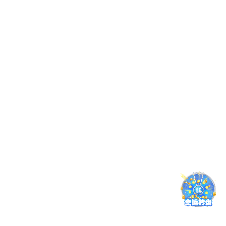
目前所在球队，他能获得充足的上场时间以及发展空
间，这对于年轻球员来说至关重要。如果选择跳槽到
其他豪门，很可能面临竞争激烈、上场机会减少等问
题。因此，在职业生涯发展的关键时期，他更愿意稳
扎稳打。
最后，市场环境同样影响着小蜘蛛的不离队决策。尽
管许多欧洲顶级俱乐部都表现出了对他的浓厚兴趣，
但他明白，目前时机尚未成熟。他希望能够继续提升
自己的表现，并争取更大的舞台，因此选择暂时不考
虑转会事宜。
3、巴萨对小蜘蛛兴趣浓厚
巴萨一直以来都是全球最具吸引力和历史底蕴深厚的