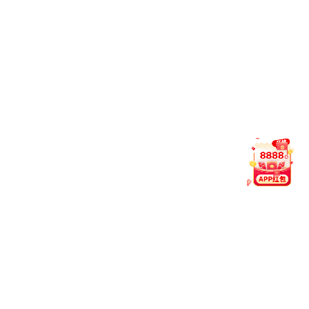
能够根据战术需求进行调整，无论是在进攻还是防守
端，都能充分发挥其优势。因此，巴萨将他视为引援
首选目标并不奇怪。
4、转会可能带来的影响
如果“小蜘蛛”最终选择加盟巴萨，将会对双方产生深
远影响。首先，对于小蜘蛛而言，这是一个全新的挑
战与机遇。在这样一家历史悠久且具有全球影响力的
大俱乐部效力，将极大提升他的曝光率和知名度，同
时也能帮助他实现职业生涯的新飞跃。
其次，对于现有球队来说，如果失去这位核心球员，
无疑将造成一定程度上的损失。目前，他已经成为了
球队不可或缺的一部分，其离开意味着战斗力下降。
因此，他们需要做好应对方案，以确保即使失去主